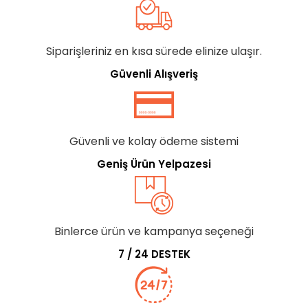
Siparişleriniz en kısa sürede elinize ulaşır.
Güvenli Alışveriş
Güvenli ve kolay ödeme sistemi
Geniş Ürün Yelpazesi
Binlerce ürün ve kampanya seçeneği
7 / 24 DESTEK