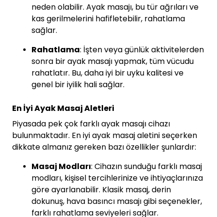
neden olabilir. Ayak masajı, bu tür ağrıları ve
kas gerilmelerini hafifletebilir, rahatlama
sağlar.
Rahatlama
: İşten veya günlük aktivitelerden
sonra bir ayak masajı yapmak, tüm vücudu
rahatlatır. Bu, daha iyi bir uyku kalitesi ve
genel bir iyilik hali sağlar.
En İyi Ayak Masaj Aletleri
Piyasada pek çok farklı ayak masajı cihazı
bulunmaktadır. En iyi ayak masaj aletini seçerken
dikkate almanız gereken bazı özellikler şunlardır:
Masaj Modları
: Cihazın sunduğu farklı masaj
modları, kişisel tercihlerinize ve ihtiyaçlarınıza
göre ayarlanabilir. Klasik masaj, derin
dokunuş, hava basıncı masajı gibi seçenekler,
farklı rahatlama seviyeleri sağlar.