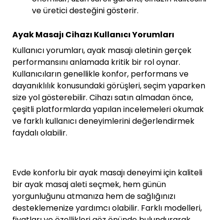
ve üretici desteğini gösterir.
Ayak Masajı Cihazı Kullanıcı Yorumları
Kullanıcı yorumları, ayak masajı aletinin gerçek
performansını anlamada kritik bir rol oynar.
Kullanıcıların genellikle konfor, performans ve
dayanıklılık konusundaki görüşleri, seçim yaparken
size yol gösterebilir. Cihazı satın almadan önce,
çeşitli platformlarda yapılan incelemeleri okumak
ve farklı kullanıcı deneyimlerini değerlendirmek
faydalı olabilir.
Evde konforlu bir ayak masajı deneyimi için kaliteli
bir ayak masaj aleti seçmek, hem günün
yorgunluğunu atmanıza hem de sağlığınızı
desteklemenize yardımcı olabilir. Farklı modelleri,
fiyatları ve özellikleri göz önünde bulundurarak,