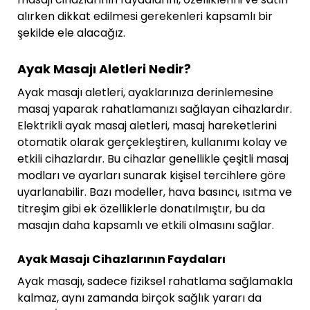
alırken dikkat edilmesi gerekenleri kapsamlı bir
şekilde ele alacağız.
Ayak Masajı Aletleri Nedir?
Ayak masajı aletleri, ayaklarınıza derinlemesine
masaj yaparak rahatlamanızı sağlayan cihazlardır.
Elektrikli ayak masaj aletleri, masaj hareketlerini
otomatik olarak gerçekleştiren, kullanımı kolay ve
etkili cihazlardır. Bu cihazlar genellikle çeşitli masaj
modları ve ayarları sunarak kişisel tercihlere göre
uyarlanabilir. Bazı modeller, hava basıncı, ısıtma ve
titreşim gibi ek özelliklerle donatılmıştır, bu da
masajın daha kapsamlı ve etkili olmasını sağlar.
Ayak Masajı Cihazlarının Faydaları
Ayak masajı, sadece fiziksel rahatlama sağlamakla
kalmaz, aynı zamanda birçok sağlık yararı da