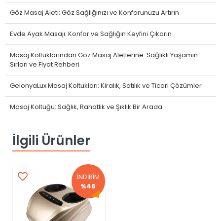
Göz Masaj Aleti: Göz Sağlığınızı ve Konforunuzu Artırın
Evde Ayak Masajı: Konfor ve Sağlığın Keyfini Çıkarın
Masaj Koltuklarından Göz Masaj Aletlerine: Sağlıklı Yaşamın
Sırları ve Fiyat Rehberi
GelonyaLux Masaj Koltukları: Kiralık, Satılık ve Ticari Çözümler
Masaj Koltuğu: Sağlık, Rahatlık ve Şıklık Bir Arada
İlgili Ürünler
İNDİRİM
%46