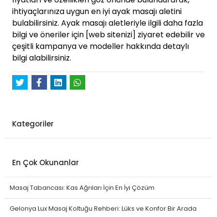
ihtiyaçlarınıza uygun en iyi ayak masajı aletini
bulabilirsiniz. Ayak masajı aletleriyle ilgili daha fazla
bilgi ve öneriler için [web sitenizi] ziyaret edebilir ve
çeşitli kampanya ve modeller hakkında detaylı
bilgi alabilirsiniz.
Kategoriler
En Çok Okunanlar
Masaj Tabancası: Kas Ağrıları İçin En İyi Çözüm
Gelonya Lux Masaj Koltuğu Rehberi: Lüks ve Konfor Bir Arada