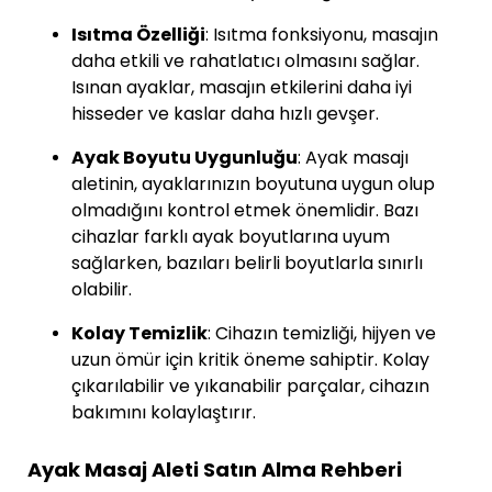
Isıtma Özelliği
: Isıtma fonksiyonu, masajın
daha etkili ve rahatlatıcı olmasını sağlar.
Isınan ayaklar, masajın etkilerini daha iyi
hisseder ve kaslar daha hızlı gevşer.
Ayak Boyutu Uygunluğu
: Ayak masajı
aletinin, ayaklarınızın boyutuna uygun olup
olmadığını kontrol etmek önemlidir. Bazı
cihazlar farklı ayak boyutlarına uyum
sağlarken, bazıları belirli boyutlarla sınırlı
olabilir.
Kolay Temizlik
: Cihazın temizliği, hijyen ve
uzun ömür için kritik öneme sahiptir. Kolay
çıkarılabilir ve yıkanabilir parçalar, cihazın
bakımını kolaylaştırır.
Ayak Masaj Aleti Satın Alma Rehberi