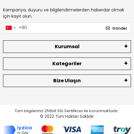
Kampanya, duyuru ve bilgilendirmelerden haberdar olmak
için kayıt olun.
Gönder
Kurumsal
Kategoriler
Bize Ulaşın
Tüm bilgileriniz 256bit SSL Sertifikası ile korunmaktadır.
© 2022
Tüm Hakları Saklıdır