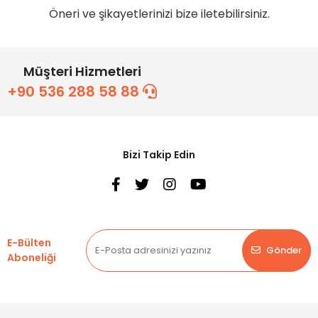
Öneri ve şikayetlerinizi bize iletebilirsiniz.
Müşteri Hizmetleri
+90 536 288 58 88
Bizi Takip Edin
E-Bülten
Gönder
Aboneliği