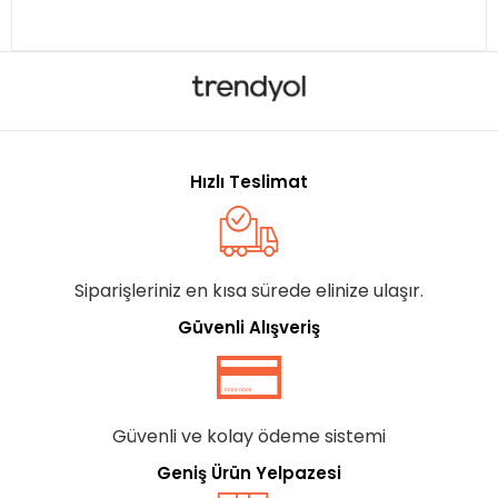
Hızlı Teslimat
Siparişleriniz en kısa sürede elinize ulaşır.
Güvenli Alışveriş
Güvenli ve kolay ödeme sistemi
Geniş Ürün Yelpazesi