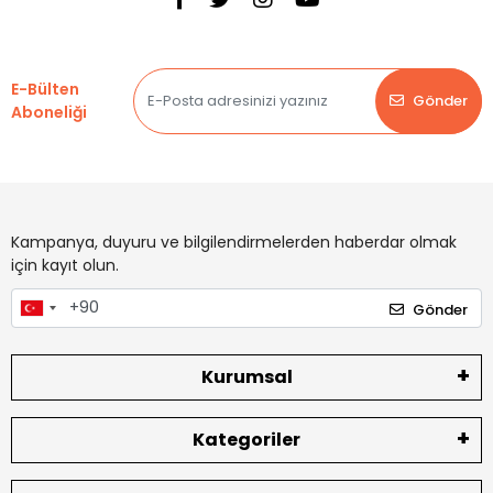
E-Bülten
Gönder
Aboneliği
Kampanya, duyuru ve bilgilendirmelerden haberdar olmak
için kayıt olun.
Gönder
Kurumsal
Kategoriler