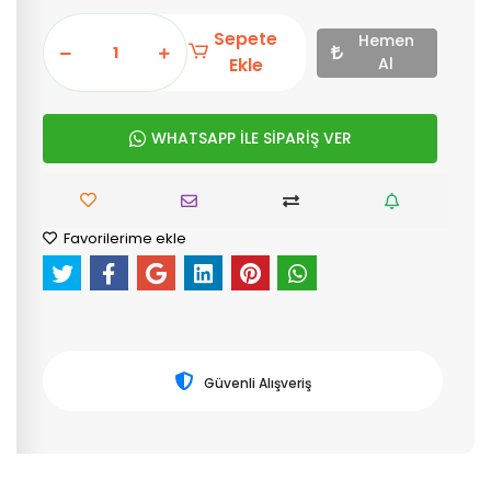
Sepete
Hemen
Ekle
Al
WHATSAPP İLE SİPARİŞ VER
Favorilerime ekle
Güvenli Alışveriş