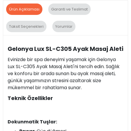
Ürün Açıklaması
Garanti ve Teslimat
Taksit Seçenekleri
Yorumlar
Gelonya Lux SL-C305 Ayak Masaj Aleti
Evinizde bir spa deneyimi yaşamak için Gelonya
Lux SL-C305 Ayak Masaj Aleti'ni tercih edin. Sağlık
ve konforu bir arada sunan bu ayak masaj aleti,
günlük yaşamınızın stresini azaltarak size
mükemmel bir rahatlama sunar.
Teknik Özellikler
Dokunmatik Tuşlar: