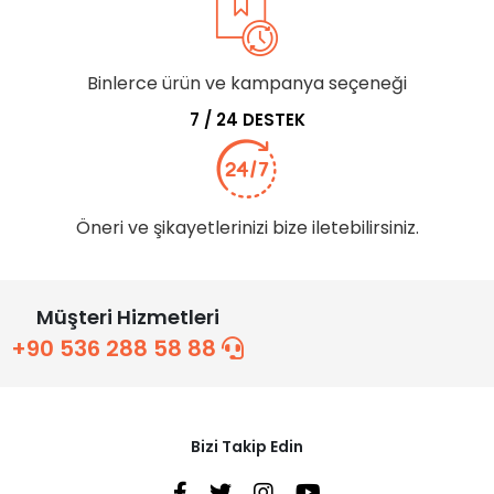
Binlerce ürün ve kampanya seçeneği
7 / 24 DESTEK
Öneri ve şikayetlerinizi bize iletebilirsiniz.
Müşteri Hizmetleri
+90 536 288 58 88
Bizi Takip Edin