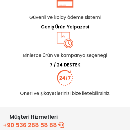
Güvenli ve kolay ödeme sistemi
Geniş Ürün Yelpazesi
Binlerce ürün ve kampanya seçeneği
7 / 24 DESTEK
Öneri ve şikayetlerinizi bize iletebilirsiniz.
Müşteri Hizmetleri
+90 536 288 58 88