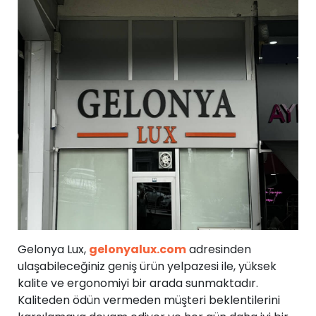
Gelonya Lux,
gelonyalux.com
adresinden
ulaşabileceğiniz geniş ürün yelpazesi ile, yüksek
kalite ve ergonomiyi bir arada sunmaktadır.
Kaliteden ödün vermeden müşteri beklentilerini