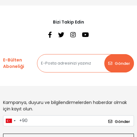
Bizi Takip Edin
E-Bülten
Gönder
Aboneliği
Kampanya, duyuru ve bilgilendirmelerden haberdar olmak
için kayıt olun.
Gönder