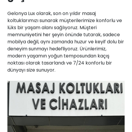
Gelonya Lux olarak, son on yıldır masaj
koltuklarımızı sunarak müşterilerimize konforlu ve
lüks bir yaşam alanı sağlıyoruz. Müşteri
memnuniyetini her şeyin önünde tutarak, sadece
mobilya değil, aynı zamanda huzur ve keyif dolu bir
deneyim sunmayı hedefliyoruz. Ürünlerimiz,
modern yaşamın yoğun temposundan kaçış
noktası olarak tasarlandı ve 7/24 konforlu bir
dünyayı size sunuyor.