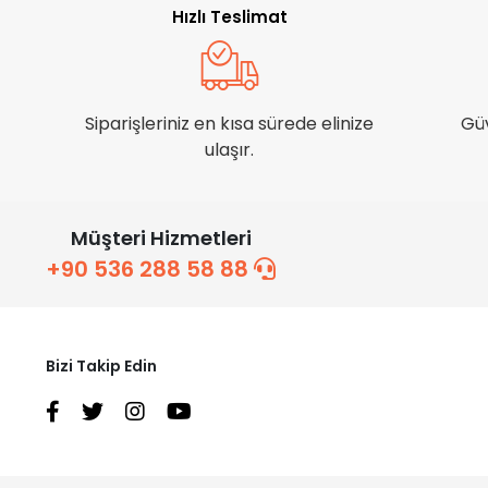
Hızlı Teslimat
Siparişleriniz en kısa sürede elinize
Gü
ulaşır.
Müşteri Hizmetleri
+90 536 288 58 88
Bizi Takip Edin