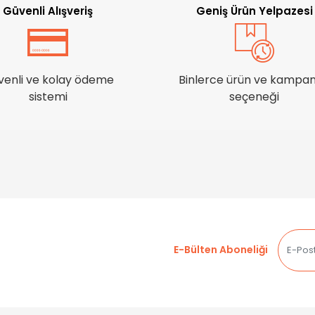
Güvenli Alışveriş
Geniş Ürün Yelpazesi
venli ve kolay ödeme
Binlerce ürün ve kampa
sistemi
seçeneği
E-Bülten Aboneliği