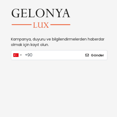
Kampanya, duyuru ve bilgilendirmelerden haberdar
olmak için kayıt olun.
Gönder