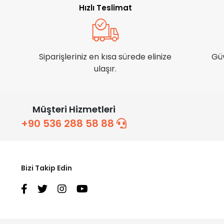
Hızlı Teslimat
Siparişleriniz en kısa sürede elinize
Gü
ulaşır.
Müşteri Hizmetleri
+90 536 288 58 88
Bizi Takip Edin