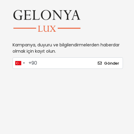
Kampanya, duyuru ve bilgilendirmelerden haberdar
olmak için kayıt olun.
Gönder