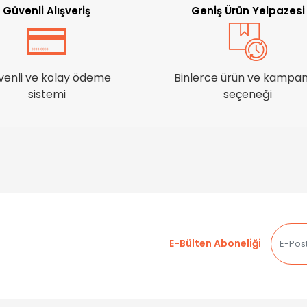
Güvenli Alışveriş
Geniş Ürün Yelpazesi
venli ve kolay ödeme
Binlerce ürün ve kampa
sistemi
seçeneği
E-Bülten Aboneliği