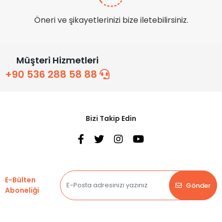
Öneri ve şikayetlerinizi bize iletebilirsiniz.
Müşteri Hizmetleri
+90 536 288 58 88
Bizi Takip Edin
E-Bülten
Gönder
Aboneliği