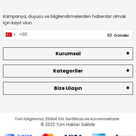
Kampanya, duyuru ve bilgilendirmelerden haberdar olmak
için kayıt olun.
Gönder
Kurumsal
Kategoriler
Bize Ulaşın
Tüm bilgileriniz 256bit SSL Sertifikası ile korunmaktadır.
© 2022
Tüm Hakları Saklıdır