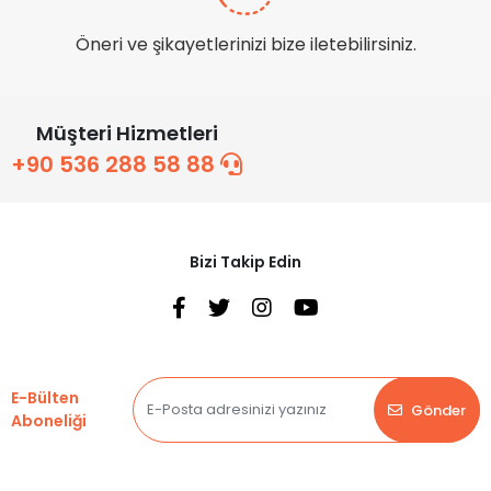
Öneri ve şikayetlerinizi bize iletebilirsiniz.
Müşteri Hizmetleri
+90 536 288 58 88
Bizi Takip Edin
E-Bülten
Gönder
Aboneliği