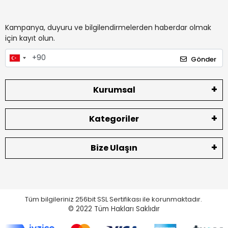
Kampanya, duyuru ve bilgilendirmelerden haberdar olmak
için kayıt olun.
Gönder
Kurumsal
Kategoriler
Bize Ulaşın
Tüm bilgileriniz 256bit SSL Sertifikası ile korunmaktadır.
© 2022
Tüm Hakları Saklıdır