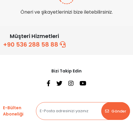
Öneri ve şikayetlerinizi bize iletebilirsiniz.
Müşteri Hizmetleri
+90 536 288 58 88
Bizi Takip Edin
E-Bülten
Gönder
Aboneliği