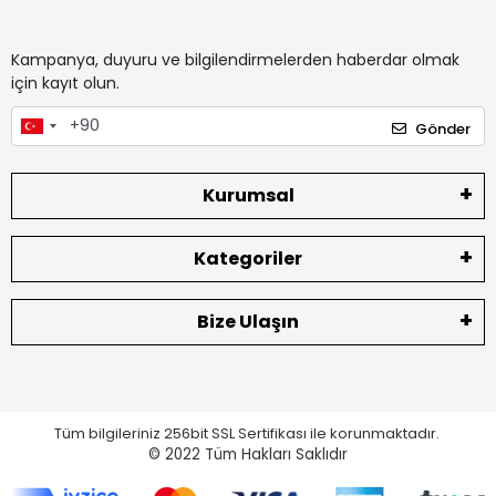
Kampanya, duyuru ve bilgilendirmelerden haberdar olmak
için kayıt olun.
Gönder
Kurumsal
Kategoriler
Bize Ulaşın
Tüm bilgileriniz 256bit SSL Sertifikası ile korunmaktadır.
© 2022
Tüm Hakları Saklıdır