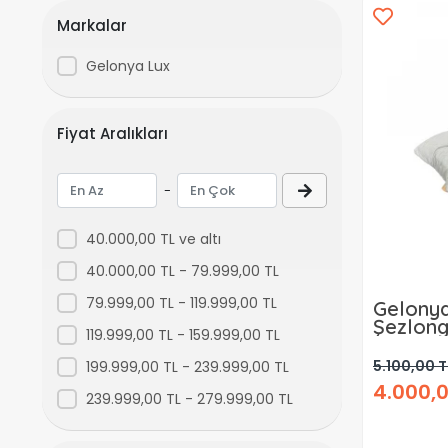
Markalar
Gelonya Lux
Fiyat Aralıkları
-
40.000,00 TL ve altı
40.000,00 TL - 79.999,00 TL
79.999,00 TL - 119.999,00 TL
Gelonya
Şezlong
119.999,00 TL - 159.999,00 TL
5.100,00 T
199.999,00 TL - 239.999,00 TL
4.000,0
239.999,00 TL - 279.999,00 TL