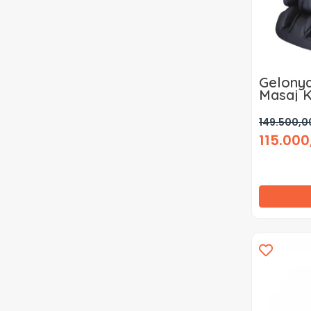
Gelony
Masaj K
149.500,0
115.000