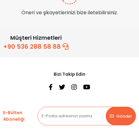
Öneri ve şikayetlerinizi bize iletebilirsiniz.
Müşteri Hizmetleri
+90 536 288 58 88
Bizi Takip Edin
E-Bülten
Gönder
Aboneliği