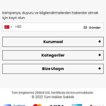
Kampanya, duyuru ve bilgilendirmelerden haberdar olmak
için kayıt olun.
Gönder
Kurumsal
Kategoriler
Bize Ulaşın
Tüm bilgileriniz 256bit SSL Sertifikası ile korunmaktadır.
© 2022
Tüm Hakları Saklıdır