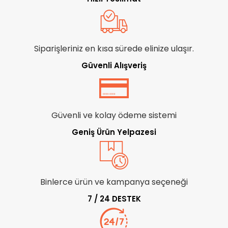
Siparişleriniz en kısa sürede elinize ulaşır.
Güvenli Alışveriş
Güvenli ve kolay ödeme sistemi
Geniş Ürün Yelpazesi
Binlerce ürün ve kampanya seçeneği
7 / 24 DESTEK